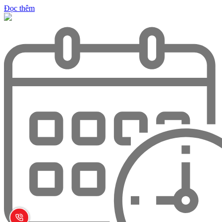
Đọc thêm