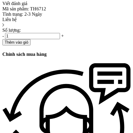
Viết đánh giá
Mã sản phẩm:
TH6712
Tình trạng:
2-3 Ngày
Liên hệ
Số lượng:
-
+
Thêm vào giỏ
Chính sách mua hàng