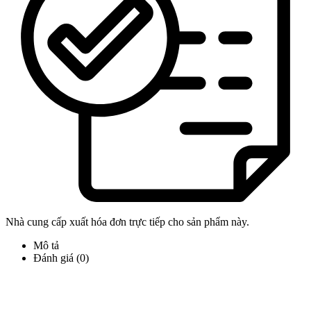
Nhà cung cấp xuất hóa đơn trực tiếp cho sản phẩm này.
Mô tả
Đánh giá (0)