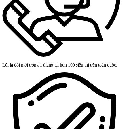
Lỗi là đổi mới trong 1 tháng tại hơn 100 siêu thị trên toàn quốc.