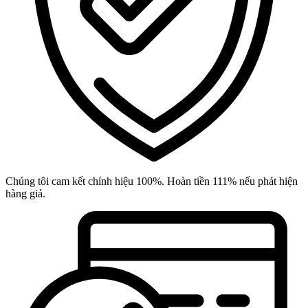
Chúng tôi cam kết chính hiệu 100%. Hoàn tiền 111% nếu phát hiện
hàng giả.